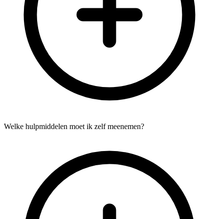
Welke hulpmiddelen moet ik zelf meenemen?