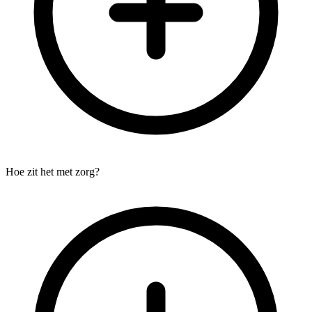
Hoe zit het met zorg?