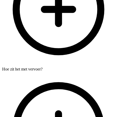
Hoe zit het met vervoer?