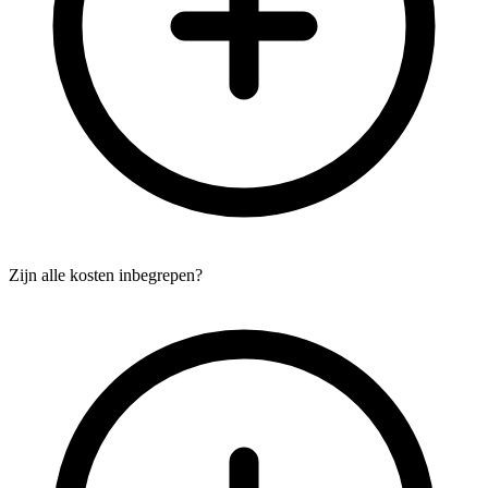
Zijn alle kosten inbegrepen?