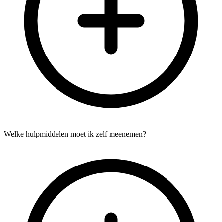
Welke hulpmiddelen moet ik zelf meenemen?