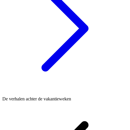
De verhalen achter de vakantieweken