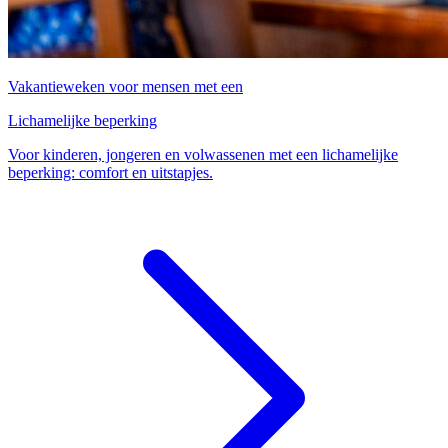
Vakantieweken voor mensen met een
Lichamelijke beperking
Voor kinderen, jongeren en volwassenen met een lichamelijke
beperking: comfort en uitstapjes.