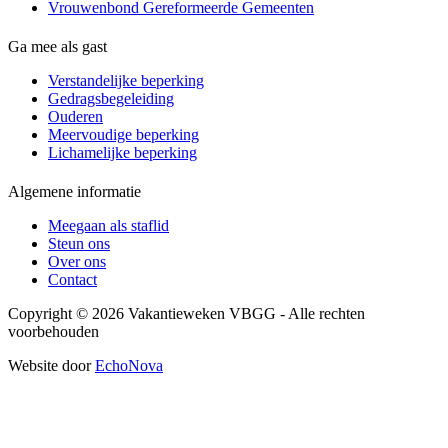
Vrouwenbond Gereformeerde Gemeenten
Ga mee als gast
Verstandelijke beperking
Gedragsbegeleiding
Ouderen
Meervoudige beperking
Lichamelijke beperking
Algemene informatie
Meegaan als staflid
Steun ons
Over ons
Contact
Copyright © 2026 Vakantieweken VBGG - Alle rechten
voorbehouden
Website door
EchoNova