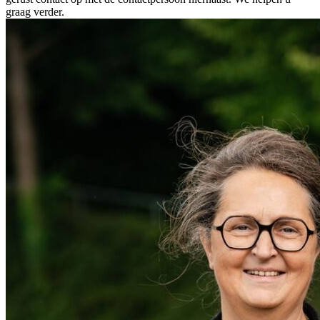
graag verder.