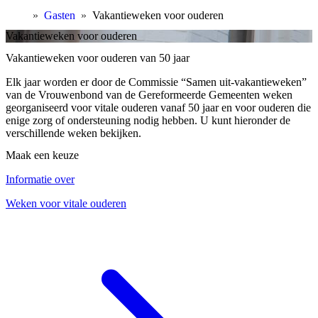
»
Gasten
»
Vakantieweken voor ouderen
Vakantieweken voor ouderen
Vakantieweken voor ouderen van 50 jaar
Elk jaar worden er door de Commissie “Samen uit-vakantieweken”
van de Vrouwenbond van de Gereformeerde Gemeenten weken
georganiseerd voor vitale ouderen vanaf 50 jaar en voor ouderen die
enige zorg of ondersteuning nodig hebben. U kunt hieronder de
verschillende weken bekijken.
Maak een keuze
Informatie over
Weken voor vitale ouderen