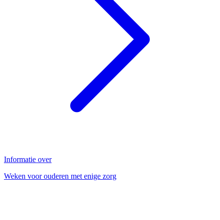
Informatie over
Weken voor ouderen met enige zorg